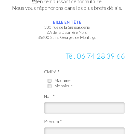
en remplissant ce formulaire.
Nous vous répondrons dans les plus brefs délais.
BILLE EN TÊTE
300 rue de la Signeauderie
ZA de la Daunière Nord
85600 Saint Georges de Montaigu
Tél. 06 74 28 39 66
Civilité *
Madame
Monsieur
Nom*
Prénom *