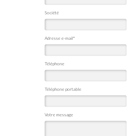
Société
Adresse e-mail*
Téléphone
Téléphone portable
Votre message