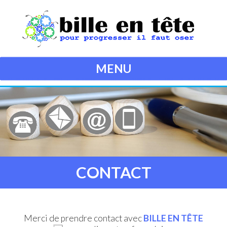
MENU
CONTACT
Merci de prendre contact avec
BILLE EN TÊTE