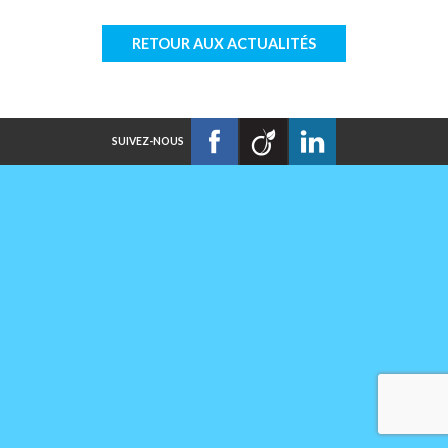
RETOUR AUX ACTUALITÉS
SUIVEZ-NOUS